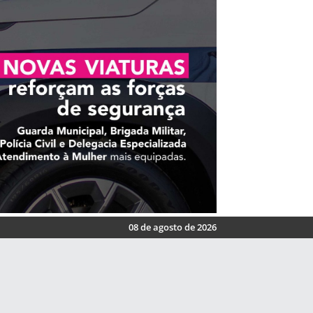
08 de agosto de 2026