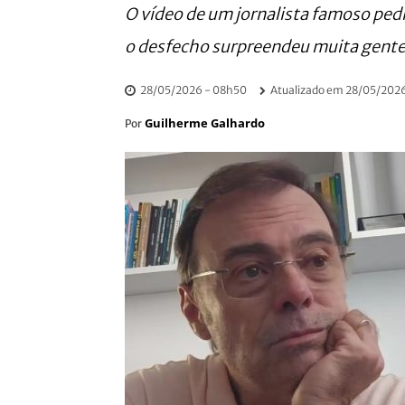
O vídeo de um jornalista famoso pe
o desfecho surpreendeu muita gente
28/05/2026 - 08h50
Atualizado em
28/05/2026
Guilherme Galhardo
Por