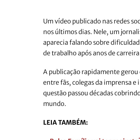
Um vídeo publicado nas redes soci
nos últimos dias. Nele, um jornal
aparecia falando sobre dificulda
de trabalho após anos de carreira
A publicação rapidamente gerou
entre fãs, colegas da imprensa e 
questão passou décadas cobrindo 
mundo.
LEIA TAMBÉM: