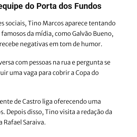
 equipe do Porta dos Fundos
es sociais, Tino Marcos aparece tentando
 famosos da mídia, como Galvão Bueno,
 recebe negativas em tom de humor.
nversa com pessoas na rua e pergunta se
uir uma vaga para cobrir a Copa do
ente de Castro liga oferecendo uma
. Depois disso, Tino visita a redação da
 Rafael Saraiva.