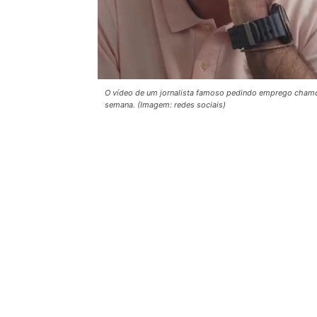
O vídeo de um jornalista famoso pedindo emprego chamo
semana. (Imagem: redes sociais)