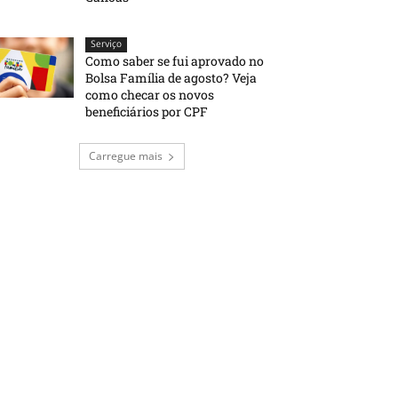
Serviço
Como saber se fui aprovado no
Bolsa Família de agosto? Veja
como checar os novos
beneficiários por CPF
Carregue mais