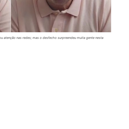
u atenção nas redes; mas o desfecho surpreendeu muita gente nesta