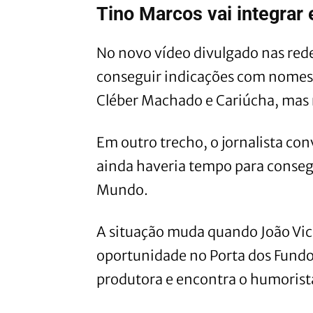
Tino Marcos vai integrar
No novo vídeo divulgado nas red
conseguir indicações com nomes
Cléber Machado e Cariúcha, mas
Em outro trecho, o jornalista co
ainda haveria tempo para conseg
Mundo.
A situação muda quando João Vic
oportunidade no Porta dos Fundos
produtora e encontra o humorista