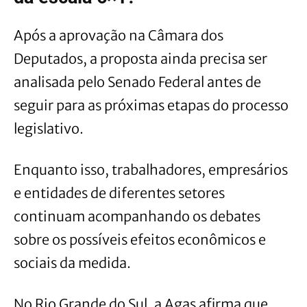
Após a aprovação na Câmara dos
Deputados, a proposta ainda precisa ser
analisada pelo Senado Federal antes de
seguir para as próximas etapas do processo
legislativo.
Enquanto isso, trabalhadores, empresários
e entidades de diferentes setores
continuam acompanhando os debates
sobre os possíveis efeitos econômicos e
sociais da medida.
No Rio Grande do Sul, a Agas afirma que