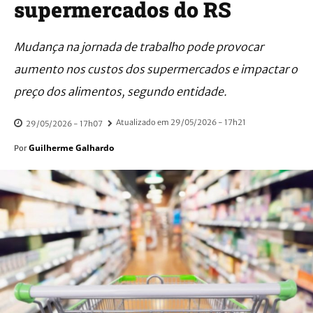
supermercados do RS
Mudança na jornada de trabalho pode provocar
aumento nos custos dos supermercados e impactar o
preço dos alimentos, segundo entidade.
Atualizado em
29/05/2026 - 17h21
29/05/2026 - 17h07
Guilherme Galhardo
Por