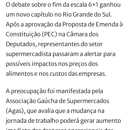
O debate sobre o fim da escala 6×1 ganhou
um novo capítulo no Rio Grande do Sul.
Após a aprovação da Proposta de Emenda à
Constituição (PEC) na Câmara dos
Deputados, representantes do setor
supermercadista passaram a alertar para
possíveis impactos nos preços dos
alimentos e nos custos das empresas.
A preocupação foi manifestada pela
Associação Gaúcha de Supermercados
(Agas), que avalia que a mudança na
jornada de trabalho poderá gerar aumento