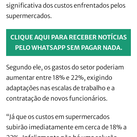
significativa dos custos enfrentados pelos
supermercados.
CLIQUE AQUI PARA RECEBER NOTÍCIAS
PELO WHATSAPP SEM PAGAR NADA.
Segundo ele, os gastos do setor poderiam
aumentar entre 18% e 22%, exigindo
adaptações nas escalas de trabalho e a
contratação de novos funcionários.
“Já que os custos em supermercados
subirão imediatamente em cerca de 18% a