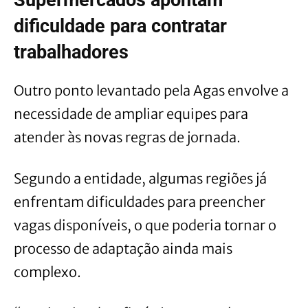
dificuldade para contratar
trabalhadores
Outro ponto levantado pela Agas envolve a
necessidade de ampliar equipes para
atender às novas regras de jornada.
Segundo a entidade, algumas regiões já
enfrentam dificuldades para preencher
vagas disponíveis, o que poderia tornar o
processo de adaptação ainda mais
complexo.