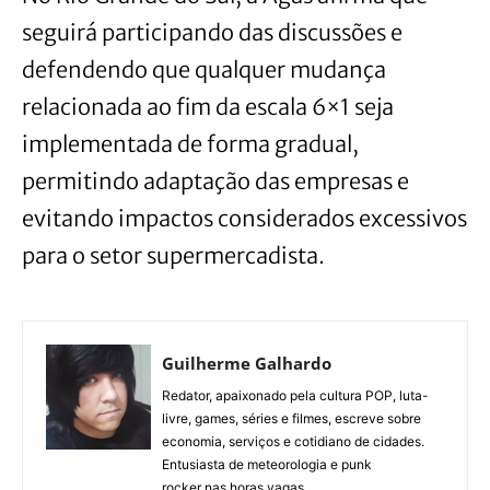
seguirá participando das discussões e
defendendo que qualquer mudança
relacionada ao fim da escala 6×1 seja
implementada de forma gradual,
permitindo adaptação das empresas e
evitando impactos considerados excessivos
para o setor supermercadista.
Guilherme Galhardo
Redator, apaixonado pela cultura POP, luta-
livre, games, séries e filmes, escreve sobre
economia, serviços e cotidiano de cidades.
Entusiasta de meteorologia e punk
rocker nas horas vagas.