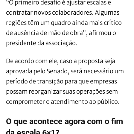
“O primeiro desafio é ajustar escalas e
contratar novos colaboradores. Algumas
regiões têm um quadro ainda mais crítico
de ausência de mão de obra”, afirmou o
presidente da associação.
De acordo com ele, caso a proposta seja
aprovada pelo Senado, será necessário um
período de transição para que empresas
possam reorganizar suas operações sem
comprometer o atendimento ao público.
O que acontece agora com o fim
da escala 6×1?