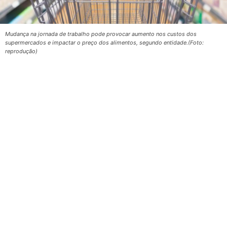
Mudança na jornada de trabalho pode provocar aumento nos custos dos
supermercados e impactar o preço dos alimentos, segundo entidade.(Foto:
reprodução)