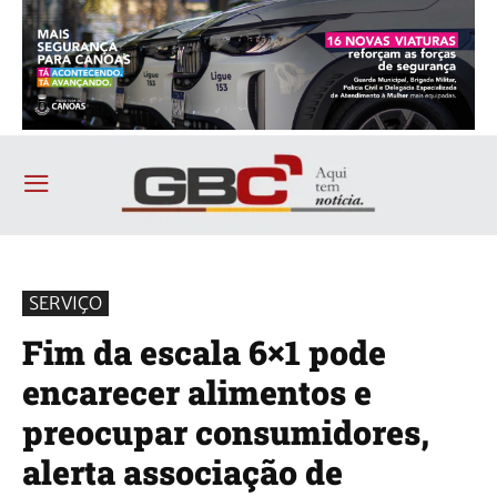
SERVIÇO
Fim da escala 6×1 pode
encarecer alimentos e
preocupar consumidores,
alerta associação de