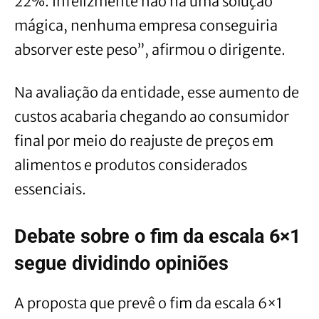
22%. Infelizmente não há uma solução
mágica, nenhuma empresa conseguiria
absorver este peso”, afirmou o dirigente.
Na avaliação da entidade, esse aumento de
custos acabaria chegando ao consumidor
final por meio do reajuste de preços em
alimentos e produtos considerados
essenciais.
Debate sobre o fim da escala 6×1
segue dividindo opiniões
A proposta que prevê o fim da escala 6×1