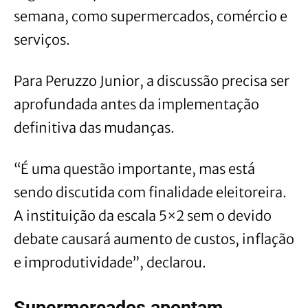
semana, como supermercados, comércio e
serviços.
Para Peruzzo Junior, a discussão precisa ser
aprofundada antes da implementação
definitiva das mudanças.
“É uma questão importante, mas está
sendo discutida com finalidade eleitoreira.
A instituição da escala 5×2 sem o devido
debate causará aumento de custos, inflação
e improdutividade”, declarou.
Supermercados apontam