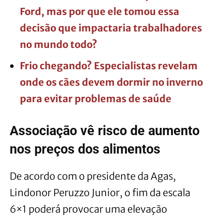
Ford, mas por que ele tomou essa
decisão que impactaria trabalhadores
no mundo todo?
Frio chegando? Especialistas revelam
onde os cães devem dormir no inverno
para evitar problemas de saúde
Associação vê risco de aumento
nos preços dos alimentos
De acordo com o presidente da Agas,
Lindonor Peruzzo Junior, o fim da escala
6×1 poderá provocar uma elevação