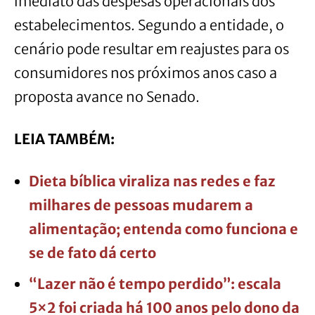
imediato das despesas operacionais dos
estabelecimentos. Segundo a entidade, o
cenário pode resultar em reajustes para os
consumidores nos próximos anos caso a
proposta avance no Senado.
LEIA TAMBÉM:
Dieta bíblica viraliza nas redes e faz
milhares de pessoas mudarem a
alimentação; entenda como funciona e
se de fato dá certo
“Lazer não é tempo perdido”: escala
5×2 foi criada há 100 anos pelo dono da