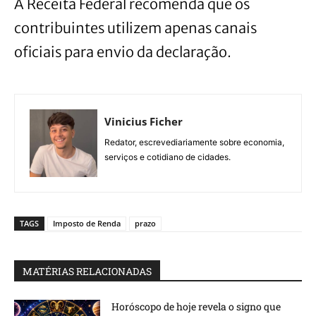
A Receita Federal recomenda que os
contribuintes utilizem apenas canais
oficiais para envio da declaração.
Vinicius Ficher
Redator, escrevediariamente sobre economia,
serviços e cotidiano de cidades.
TAGS
Imposto de Renda
prazo
MATÉRIAS RELACIONADAS
Horóscopo de hoje revela o signo que