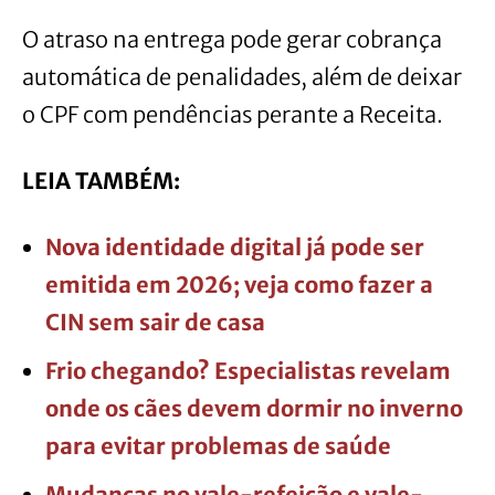
O atraso na entrega pode gerar cobrança
automática de penalidades, além de deixar
o CPF com pendências perante a Receita.
LEIA TAMBÉM:
Nova identidade digital já pode ser
emitida em 2026; veja como fazer a
CIN sem sair de casa
Frio chegando? Especialistas revelam
onde os cães devem dormir no inverno
para evitar problemas de saúde
Mudanças no vale-refeição e vale-