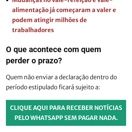
alimentação já começaram a valer e
podem atingir milhões de
trabalhadores
O que acontece com quem
perder o prazo?
Quem não enviar a declaração dentro do
período estipulado ficará sujeito a:
CLIQUE AQUI PARA RECEBER NOTÍCIAS
PELO WHATSAPP SEM PAGAR NADA.