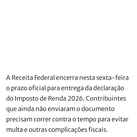
A Receita Federal encerra nesta sexta-feira
o prazo oficial para entrega da declaração
do Imposto de Renda 2026. Contribuintes
que ainda não enviaram o documento
precisam correr contra o tempo para evitar
multa e outras complicações fiscais.