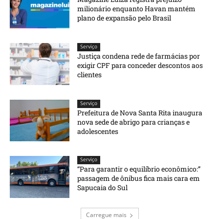
milionário enquanto Havan mantém
plano de expansão pelo Brasil
Serviço
Justiça condena rede de farmácias por
exigir CPF para conceder descontos aos
clientes
Serviço
Prefeitura de Nova Santa Rita inaugura
nova sede de abrigo para crianças e
adolescentes
Serviço
“Para garantir o equilíbrio econômico:”
passagem de ônibus fica mais cara em
Sapucaia do Sul
Carregue mais