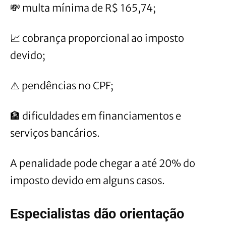
💸 multa mínima de R$ 165,74;
📈 cobrança proporcional ao imposto
devido;
⚠️ pendências no CPF;
🏦 dificuldades em financiamentos e
serviços bancários.
A penalidade pode chegar a até 20% do
imposto devido em alguns casos.
Especialistas dão orientação