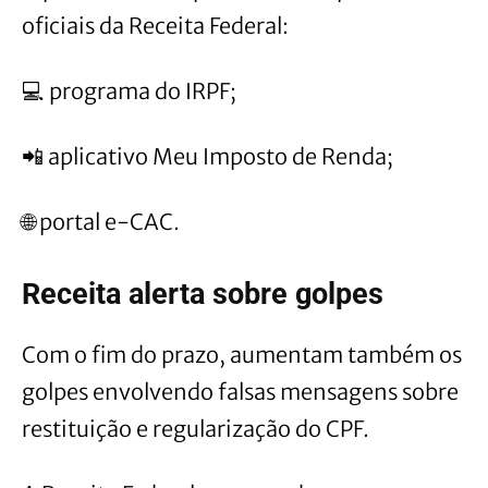
oficiais da Receita Federal:
💻 programa do IRPF;
📲 aplicativo Meu Imposto de Renda;
🌐 portal e-CAC.
Receita alerta sobre golpes
Com o fim do prazo, aumentam também os
golpes envolvendo falsas mensagens sobre
restituição e regularização do CPF.