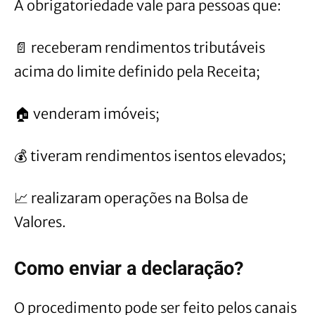
A obrigatoriedade vale para pessoas que:
📄 receberam rendimentos tributáveis
acima do limite definido pela Receita;
🏠 venderam imóveis;
💰 tiveram rendimentos isentos elevados;
📈 realizaram operações na Bolsa de
Valores.
Como enviar a declaração?
O procedimento pode ser feito pelos canais