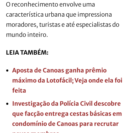
O reconhecimento envolve uma
característica urbana que impressiona
moradores, turistas e até especialistas do
mundo inteiro.
LEIA TAMBÉM:
Aposta de Canoas ganha prêmio
máximo da Lotofácil; Veja onde ela foi
feita
Investigação da Polícia Civil descobre
que facção entrega cestas básicas em
condomínio de Canoas para recrutar