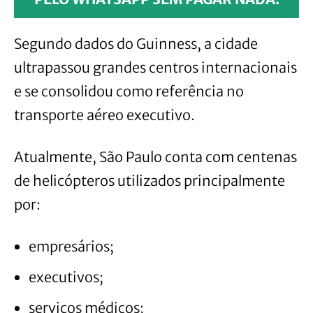
Segundo dados do Guinness, a cidade
ultrapassou grandes centros internacionais
e se consolidou como referência no
transporte aéreo executivo.
Atualmente, São Paulo conta com centenas
de helicópteros utilizados principalmente
por:
empresários;
executivos;
serviços médicos;