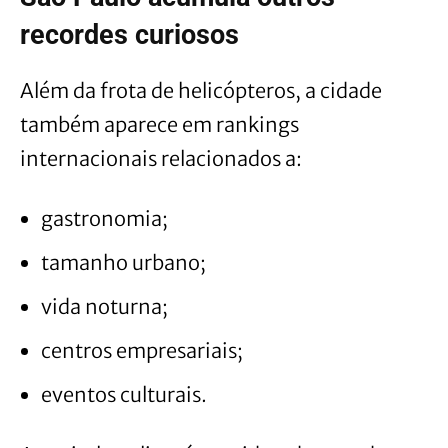
recordes curiosos
Além da frota de helicópteros, a cidade
também aparece em rankings
internacionais relacionados a:
gastronomia;
tamanho urbano;
vida noturna;
centros empresariais;
eventos culturais.