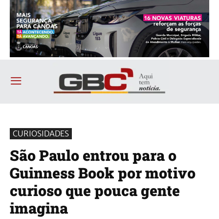
CURIOSIDADES
São Paulo entrou para o
Guinness Book por motivo
curioso que pouca gente
imagina