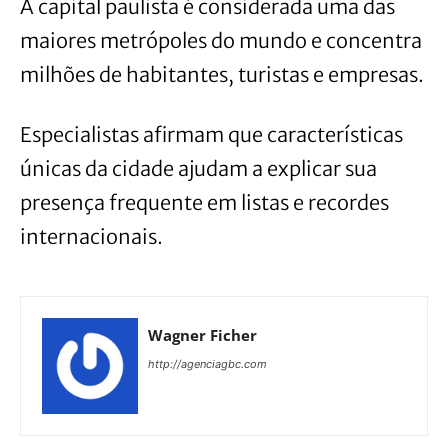
A capital paulista é considerada uma das
maiores metrópoles do mundo e concentra
milhões de habitantes, turistas e empresas.
Especialistas afirmam que características
únicas da cidade ajudam a explicar sua
presença frequente em listas e recordes
internacionais.
Wagner Ficher
http://agenciagbc.com