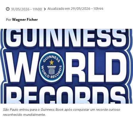
Atualizado em
29/05/2026 - 10h44
31/05/2026 - 11h00
Wagner Ficher
Por
São Paulo entrou para o Guinness Book após conquistar um recorde curioso
reconhecido mundialmente.