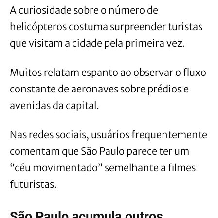
A curiosidade sobre o número de
helicópteros costuma surpreender turistas
que visitam a cidade pela primeira vez.
Muitos relatam espanto ao observar o fluxo
constante de aeronaves sobre prédios e
avenidas da capital.
Nas redes sociais, usuários frequentemente
comentam que São Paulo parece ter um
“céu movimentado” semelhante a filmes
futuristas.
São Paulo acumula outros