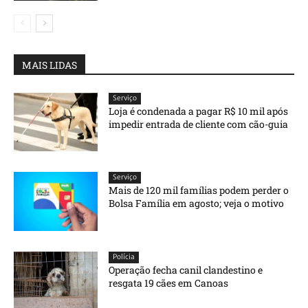
MAIS LIDAS
Serviço
Loja é condenada a pagar R$ 10 mil após
impedir entrada de cliente com cão-guia
Serviço
Mais de 120 mil famílias podem perder o
Bolsa Família em agosto; veja o motivo
Polícia
Operação fecha canil clandestino e
resgata 19 cães em Canoas