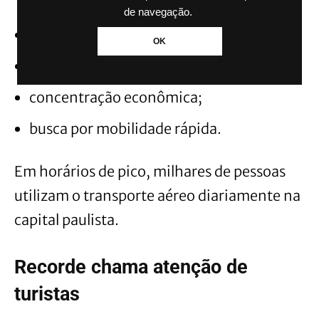
de navegação.
ao trânsito intenso;
OK
longos deslocamentos urbanos;
concentração econômica;
busca por mobilidade rápida.
Em horários de pico, milhares de pessoas
utilizam o transporte aéreo diariamente na
capital paulista.
Recorde chama atenção de
turistas