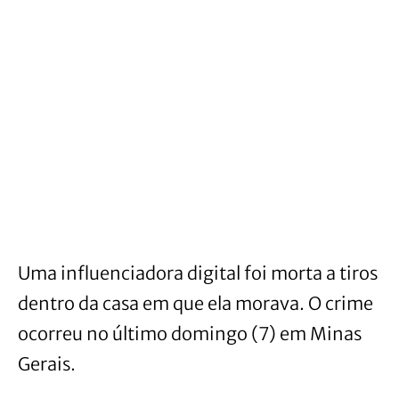
Uma influenciadora digital foi morta a tiros
dentro da casa em que ela morava. O crime
ocorreu no último domingo (7) em Minas
Gerais.