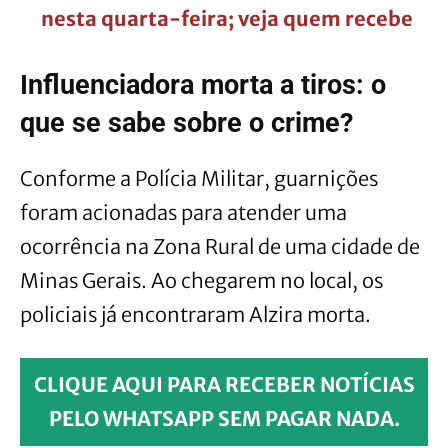
nesta quarta-feira; veja quem recebe
Influenciadora morta a tiros: o
que se sabe sobre o crime?
Conforme a Polícia Militar, guarnições
foram acionadas para atender uma
ocorrência na Zona Rural de uma cidade de
Minas Gerais. Ao chegarem no local, os
policiais já encontraram Alzira morta.
CLIQUE AQUI PARA RECEBER NOTÍCIAS
PELO WHATSAPP SEM PAGAR NADA.