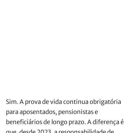
Sim. A prova de vida continua obrigatória
para aposentados, pensionistas e
beneficiários de longo prazo. A diferença é
que, desde 2023, a responsabilidade de