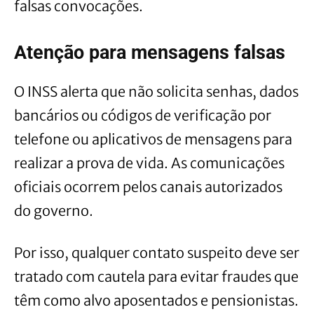
falsas convocações.
Atenção para mensagens falsas
O INSS alerta que não solicita senhas, dados
bancários ou códigos de verificação por
telefone ou aplicativos de mensagens para
realizar a prova de vida. As comunicações
oficiais ocorrem pelos canais autorizados
do governo.
Por isso, qualquer contato suspeito deve ser
tratado com cautela para evitar fraudes que
têm como alvo aposentados e pensionistas.