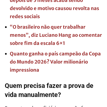
depois de 5 meses acaba sendo
devolvido e motivo causou revolta nas
redes sociais
“O brasileiro não quer trabalhar
menos”, diz Luciano Hang ao comentar
sobre fim da escala 6×1
Quanto ganha o país campeão da Copa
do Mundo 2026? Valor milionário
impressiona
Quem precisa fazer a prova de
vida manualmente?