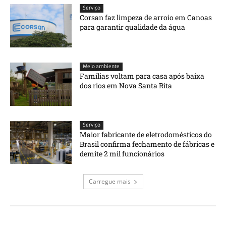
Serviço
Corsan faz limpeza de arroio em Canoas
para garantir qualidade da água
Meio ambiente
Famílias voltam para casa após baixa
dos rios em Nova Santa Rita
Serviço
Maior fabricante de eletrodomésticos do
Brasil confirma fechamento de fábricas e
demite 2 mil funcionários
Carregue mais