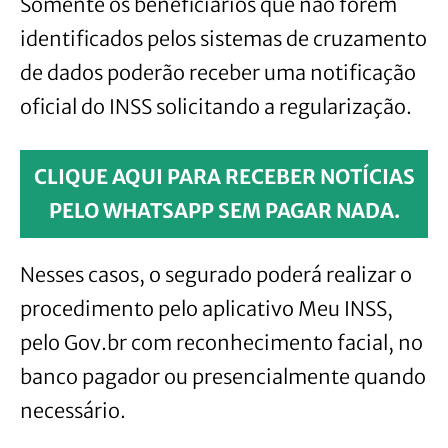
Somente os beneficiários que não forem
identificados pelos sistemas de cruzamento
de dados poderão receber uma notificação
oficial do INSS solicitando a regularização.
CLIQUE AQUI PARA RECEBER NOTÍCIAS
PELO WHATSAPP SEM PAGAR NADA.
Nesses casos, o segurado poderá realizar o
procedimento pelo aplicativo Meu INSS,
pelo Gov.br com reconhecimento facial, no
banco pagador ou presencialmente quando
necessário.