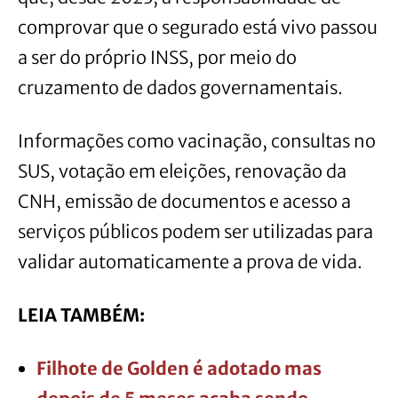
comprovar que o segurado está vivo passou
a ser do próprio INSS, por meio do
cruzamento de dados governamentais.
Informações como vacinação, consultas no
SUS, votação em eleições, renovação da
CNH, emissão de documentos e acesso a
serviços públicos podem ser utilizadas para
validar automaticamente a prova de vida.
LEIA TAMBÉM:
Filhote de Golden é adotado mas