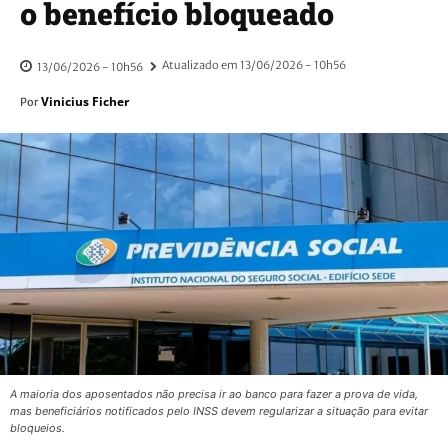
o benefício bloqueado
Atualizado em
13/06/2026 - 10h56
13/06/2026 - 10h56
Vinicius Ficher
Por
A maioria dos aposentados não precisa ir ao banco para fazer a prova de vida,
mas beneficiários notificados pelo INSS devem regularizar a situação para evitar
bloqueios.