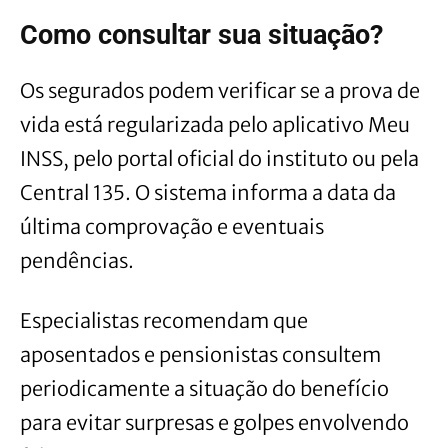
Como consultar sua situação?
Os segurados podem verificar se a prova de
vida está regularizada pelo aplicativo Meu
INSS, pelo portal oficial do instituto ou pela
Central 135. O sistema informa a data da
última comprovação e eventuais
pendências.
Especialistas recomendam que
aposentados e pensionistas consultem
periodicamente a situação do benefício
para evitar surpresas e golpes envolvendo