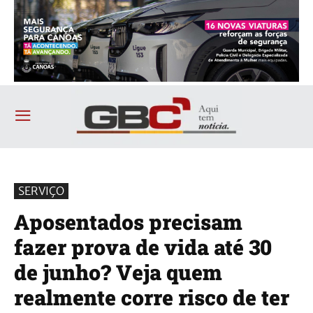
SERVIÇO
Aposentados precisam
fazer prova de vida até 30
de junho? Veja quem
realmente corre risco de ter