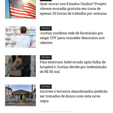
Quer morar nos Estados Unidos? Projeto
oferece moradia gratuita em troca de
apenas 20 horas de trabalho por semana
Serviço
Justiça condena rede de farmácias por
exigir CPF para conceder descontos aos
clientes
Serviço
Pais enterram bebê errado após falha de
hospital e Justiça decide por indenização
de R$ 50 mil
Serviço
Imóveis e terrenos abandonados poderão
ser tomados de donos com esta nova
regra