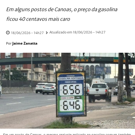
Em alguns postos de Canoas, o preço da gasolina
ficou 40 centavos mais caro
Atualizado em
18/06/2026 - 14h27
18/06/2026 - 14h27
Jaime Zanatta
Por
Em um posto de Canoas, o mesmo reajuste aplicado na gasolina comum também