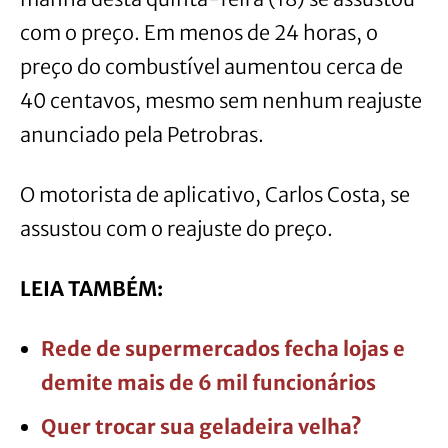
com o preço. Em menos de 24 horas, o
preço do combustível aumentou cerca de
40 centavos, mesmo sem nenhum reajuste
anunciado pela Petrobras.
O motorista de aplicativo, Carlos Costa, se
assustou com o reajuste do preço.
LEIA TAMBÉM:
Rede de supermercados fecha lojas e
demite mais de 6 mil funcionários
Quer trocar sua geladeira velha?