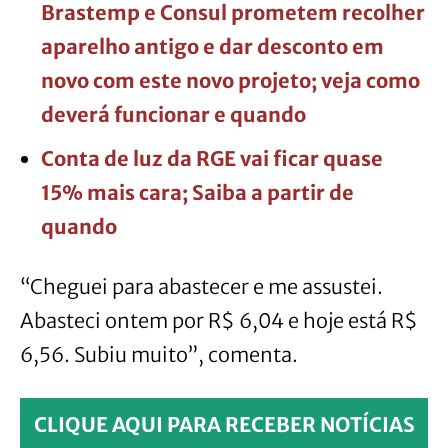
Brastemp e Consul prometem recolher
aparelho antigo e dar desconto em
novo com este novo projeto; veja como
deverá funcionar e quando
Conta de luz da RGE vai ficar quase
15% mais cara; Saiba a partir de
quando
“Cheguei para abastecer e me assustei.
Abasteci ontem por R$ 6,04 e hoje está R$
6,56. Subiu muito”, comenta.
CLIQUE AQUI PARA RECEBER NOTÍCIAS