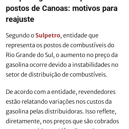
postos de Canoas: motivos para
reajuste
Segundo o
Sulpetro
, entidade que
representa os postos de combustíveis do
Rio Grande do Sul, o aumento no preço da
gasolina ocorre devido a instabilidades no
setor de distribuição de combustíveis.
De acordo com a entidade, revendedores
estão relatando variações nos custos da
gasolina pelas distribuidoras. Isso reflete,
diretamente, nos preços que são cobrados