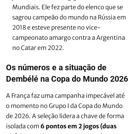
Mundiais. Ele fez parte do elenco que se
sagrou campeão do mundo na Rússia em
2018 e esteve presente no vice-
campeonato amargo contra a Argentina
no Catar em 2022.
Os números e a situação de
Dembélé na Copa do Mundo 2026
A França faz uma campanha impecável até
o momento no Grupo I da Copa do Mundo
de 2026. A seleção lidera a chave de forma
isolada com
6 pontos em 2 jogos (duas