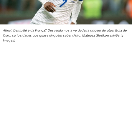
Afinal, Dembélé é da França? Desvendamos a verdadeira origem do atual Bola de
Ouro, curiosidades que quase ninguém sabe. (Foto: Mateusz Slodkowski/Getty
Images)