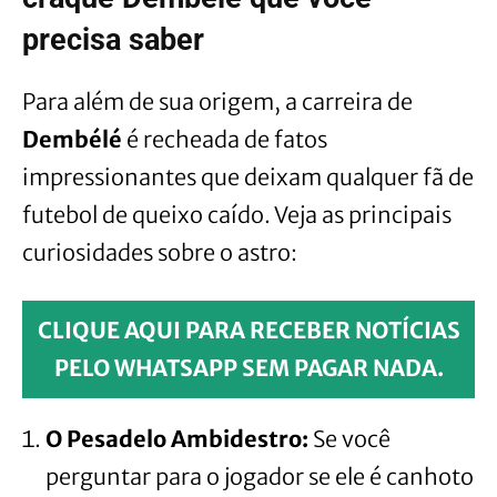
precisa saber
Para além de sua origem, a carreira de
Dembélé
é recheada de fatos
impressionantes que deixam qualquer fã de
futebol de queixo caído. Veja as principais
curiosidades sobre o astro:
CLIQUE AQUI PARA RECEBER NOTÍCIAS
PELO WHATSAPP SEM PAGAR NADA.
O Pesadelo Ambidestro:
Se você
perguntar para o jogador se ele é canhoto