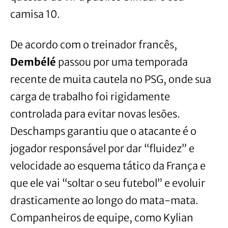
camisa 10.
De acordo com o treinador francês,
Dembélé
passou por uma temporada
recente de muita cautela no PSG, onde sua
carga de trabalho foi rigidamente
controlada para evitar novas lesões.
Deschamps garantiu que o atacante é o
jogador responsável por dar “fluidez” e
velocidade ao esquema tático da França e
que ele vai “soltar o seu futebol” e evoluir
drasticamente ao longo do mata-mata.
Companheiros de equipe, como Kylian