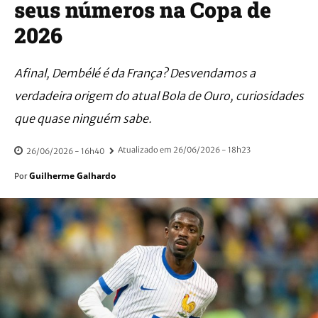
seus números na Copa de
2026
Afinal, Dembélé é da França? Desvendamos a
verdadeira origem do atual Bola de Ouro, curiosidades
que quase ninguém sabe.
Atualizado em
26/06/2026 - 18h23
26/06/2026 - 16h40
Guilherme Galhardo
Por