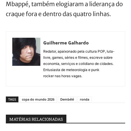
Mbappé, também elogiaram a liderança do
craque fora e dentro das quatro linhas.
Guilherme Galhardo
Redator, apaixonado pela cultura POP, luta-
livre, games, séries e filmes, escreve sobre
economia, serviços e cotidiano de cidades.
Entusiasta de meteorologia e punk
rocker nas horas vagas.
TAGS
copa do mundo 2026
Dembélé
ronda
MATÉRIAS RELACIONADAS