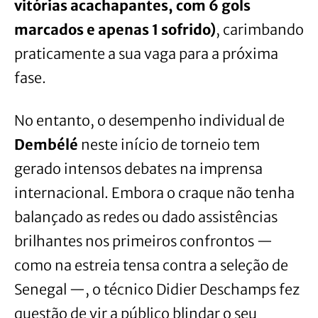
vitórias acachapantes, com 6 gols
marcados e apenas 1 sofrido)
, carimbando
praticamente a sua vaga para a próxima
fase.
No entanto, o desempenho individual de
Dembélé
neste início de torneio tem
gerado intensos debates na imprensa
internacional. Embora o craque não tenha
balançado as redes ou dado assistências
brilhantes nos primeiros confrontos —
como na estreia tensa contra a seleção de
Senegal —, o técnico Didier Deschamps fez
questão de vir a público blindar o seu