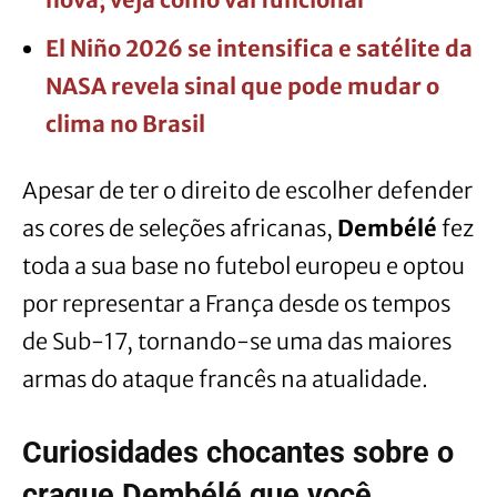
El Niño 2026 se intensifica e satélite da
NASA revela sinal que pode mudar o
clima no Brasil
Apesar de ter o direito de escolher defender
as cores de seleções africanas,
Dembélé
fez
toda a sua base no futebol europeu e optou
por representar a França desde os tempos
de Sub-17, tornando-se uma das maiores
armas do ataque francês na atualidade.
Curiosidades chocantes sobre o
craque
Dembélé
que você