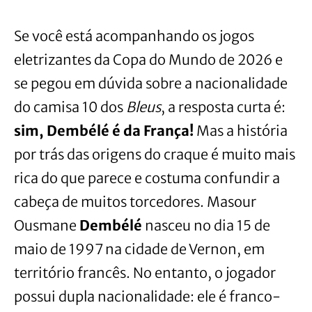
Se você está acompanhando os jogos
eletrizantes da Copa do Mundo de 2026 e
se pegou em dúvida sobre a nacionalidade
do camisa 10 dos
Bleus
, a resposta curta é:
sim, Dembélé é da França!
Mas a história
por trás das origens do craque é muito mais
rica do que parece e costuma confundir a
cabeça de muitos torcedores. Masour
Ousmane
Dembélé
nasceu no dia 15 de
maio de 1997 na cidade de Vernon, em
território francês. No entanto, o jogador
possui dupla nacionalidade: ele é franco-