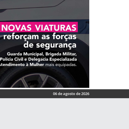
06 de agosto de 2026