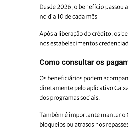
Desde 2026, o benefício passou 
no dia 10 de cada mês.
Após a liberação do crédito, os be
nos estabelecimentos credenciad
Como consultar os pagam
Os beneficiários podem acompan
diretamente pelo aplicativo Caixa
dos programas sociais.
Também é importante manter o Ca
bloqueios ou atrasos nos repasses