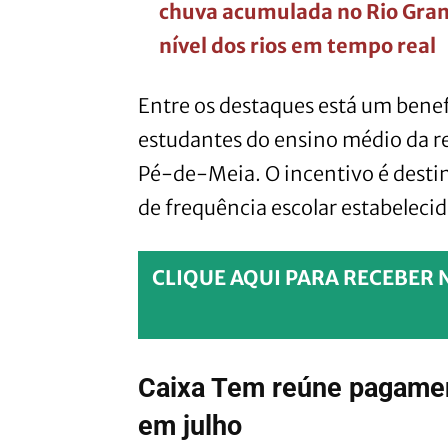
chuva acumulada no Rio Gran
nível dos rios em tempo real
Entre os destaques está um bene
estudantes do ensino médio da r
Pé-de-Meia. O incentivo é desti
de frequência escolar estabeleci
CLIQUE AQUI PARA RECEBER 
Caixa Tem reúne pagamen
em julho