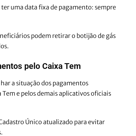
a ter uma data fixa de pagamento: sempre
neficiários podem retirar o botijão de gás
os.
entos pelo Caixa Tem
har a situação dos pagamentos
 Tem e pelos demais aplicativos oficiais
dastro Único atualizado para evitar
.