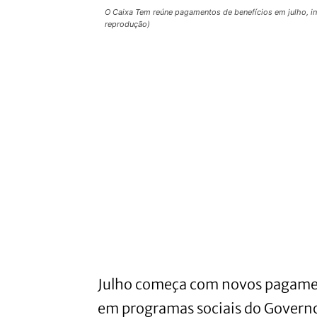
O Caixa Tem reúne pagamentos de benefícios em julho, in
reprodução)
Julho começa com novos pagament
em programas sociais do Governo 