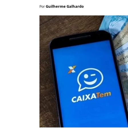
Guilherme Galhardo
Por