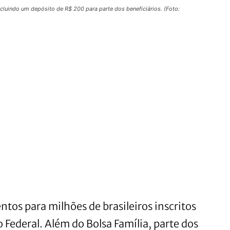
cluindo um depósito de R$ 200 para parte dos beneficiários. (Foto:
os para milhões de brasileiros inscritos
Federal. Além do Bolsa Família, parte dos