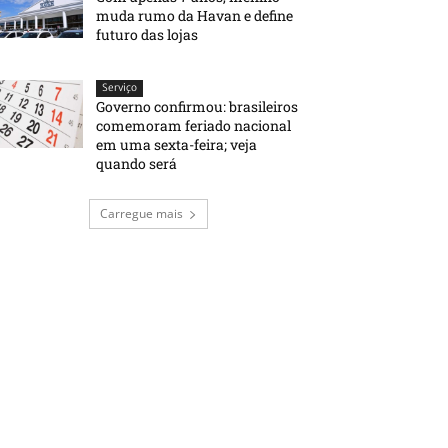
muda rumo da Havan e define
futuro das lojas
Serviço
Governo confirmou: brasileiros
comemoram feriado nacional
em uma sexta-feira; veja
quando será
Carregue mais