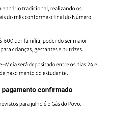
lendário tradicional, realizando os
teis do mês conforme o final do Número
 600 por família, podendo ser maior
para crianças, gestantes e nutrizes.
e-Meia será depositado entre os dias 24 e
 de nascimento do estudante.
 pagamento confirmado
vistos para julho é o Gás do Povo.