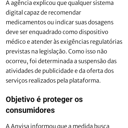
A agência explicou que qualquer sistema
digital capaz de recomendar
medicamentos ou indicar suas dosagens
deve ser enquadrado como dispositivo
médico e atender às exigências regulatórias
previstas na legislação. Como isso não
ocorreu, foi determinada a suspensão das
atividades de publicidade e da oferta dos
serviços realizados pela plataforma.
Objetivo é proteger os
consumidores
A Anvisa informou que a medida busca