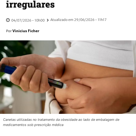
irregulares
Atualizado em
29/06/2026 - 11h17
04/07/2026 - 10h00
Vinicius Ficher
Por
Canetas utilizadas no tratamento da obesidade ao lado de embalagem de
medicamentos sob prescrição médica