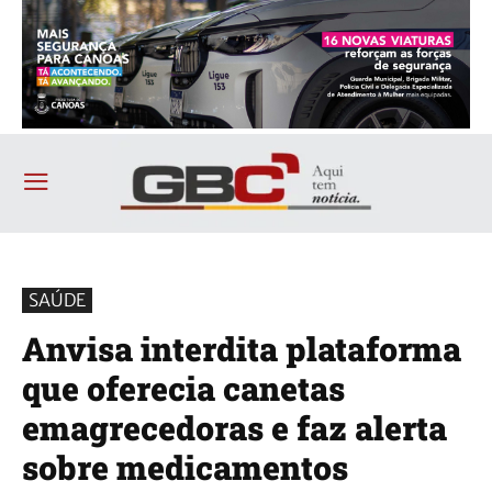
SAÚDE
Anvisa interdita plataforma
que oferecia canetas
emagrecedoras e faz alerta
sobre medicamentos