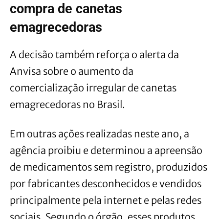
compra de canetas
emagrecedoras
A decisão também reforça o alerta da
Anvisa sobre o aumento da
comercialização irregular de canetas
emagrecedoras no Brasil.
Em outras ações realizadas neste ano, a
agência proibiu e determinou a apreensão
de medicamentos sem registro, produzidos
por fabricantes desconhecidos e vendidos
principalmente pela internet e pelas redes
sociais. Segundo o órgão, esses produtos