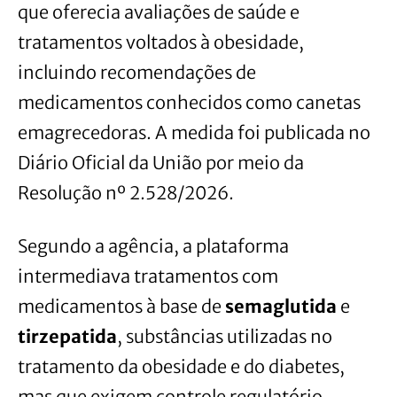
que oferecia avaliações de saúde e
tratamentos voltados à obesidade,
incluindo recomendações de
medicamentos conhecidos como canetas
emagrecedoras. A medida foi publicada no
Diário Oficial da União por meio da
Resolução nº 2.528/2026.
Segundo a agência, a plataforma
intermediava tratamentos com
medicamentos à base de
semaglutida
e
tirzepatida
, substâncias utilizadas no
tratamento da obesidade e do diabetes,
mas que exigem controle regulatório