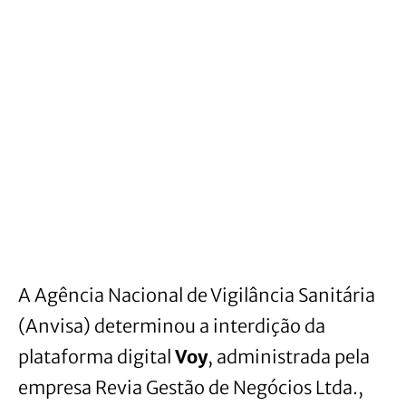
A Agência Nacional de Vigilância Sanitária
(Anvisa) determinou a interdição da
plataforma digital
Voy
, administrada pela
empresa Revia Gestão de Negócios Ltda.,