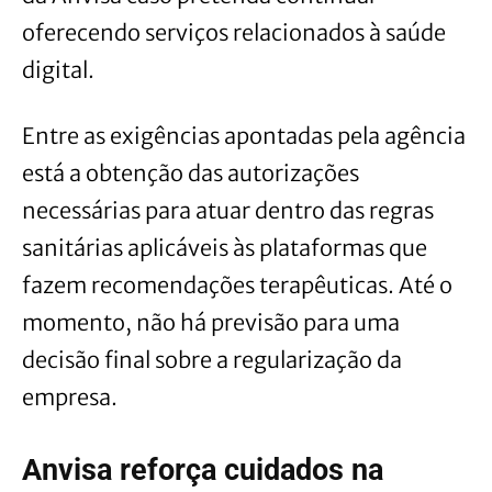
oferecendo serviços relacionados à saúde
digital.
Entre as exigências apontadas pela agência
está a obtenção das autorizações
necessárias para atuar dentro das regras
sanitárias aplicáveis às plataformas que
fazem recomendações terapêuticas. Até o
momento, não há previsão para uma
decisão final sobre a regularização da
empresa.
Anvisa reforça cuidados na