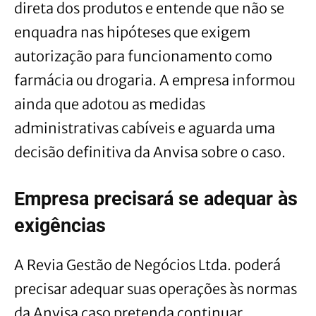
direta dos produtos e entende que não se
enquadra nas hipóteses que exigem
autorização para funcionamento como
farmácia ou drogaria. A empresa informou
ainda que adotou as medidas
administrativas cabíveis e aguarda uma
decisão definitiva da Anvisa sobre o caso.
Empresa precisará se adequar às
exigências
A Revia Gestão de Negócios Ltda. poderá
precisar adequar suas operações às normas
da Anvisa caso pretenda continuar