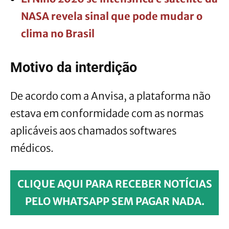
NASA revela sinal que pode mudar o
clima no Brasil
Motivo da interdição
De acordo com a Anvisa, a plataforma não
estava em conformidade com as normas
aplicáveis aos chamados softwares
médicos.
CLIQUE AQUI PARA RECEBER NOTÍCIAS
PELO WHATSAPP SEM PAGAR NADA.