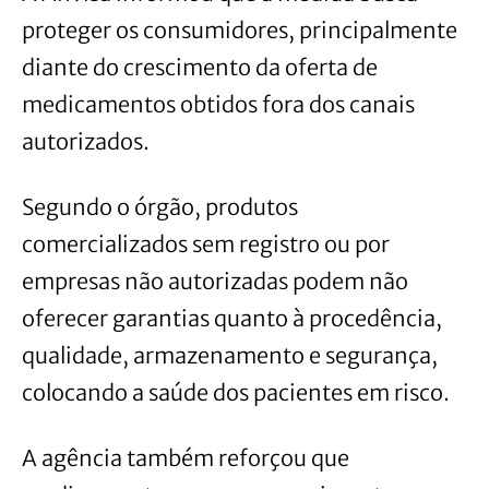
proteger os consumidores, principalmente
diante do crescimento da oferta de
medicamentos obtidos fora dos canais
autorizados.
Segundo o órgão, produtos
comercializados sem registro ou por
empresas não autorizadas podem não
oferecer garantias quanto à procedência,
qualidade, armazenamento e segurança,
colocando a saúde dos pacientes em risco.
A agência também reforçou que