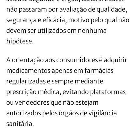
não passaram por avaliação de qualidade,
segurança e eficácia, motivo pelo qual não
devem ser utilizados em nenhuma
hipótese.
A orientação aos consumidores é adquirir
medicamentos apenas em farmácias
regularizadas e sempre mediante
prescrição médica, evitando plataformas
ou vendedores que não estejam
autorizados pelos órgãos de vigilância
sanitária.