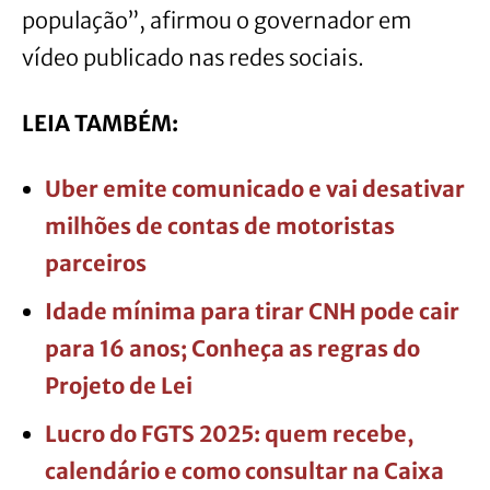
população”, afirmou o governador em
vídeo publicado nas redes sociais.
LEIA TAMBÉM:
Uber emite comunicado e vai desativar
milhões de contas de motoristas
parceiros
Idade mínima para tirar CNH pode cair
para 16 anos; Conheça as regras do
Projeto de Lei
Lucro do FGTS 2025: quem recebe,
calendário e como consultar na Caixa