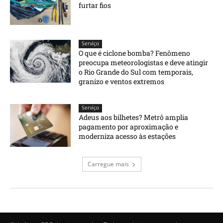
furtar fios
Serviço
O que é ciclone bomba? Fenômeno
preocupa meteorologistas e deve atingir
o Rio Grande do Sul com temporais,
granizo e ventos extremos
Serviço
Adeus aos bilhetes? Metrô amplia
pagamento por aproximação e
moderniza acesso às estações
Carregue mais