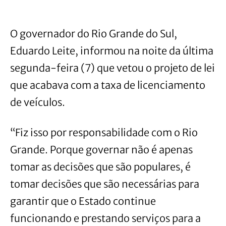
O governador do Rio Grande do Sul,
Eduardo Leite, informou na noite da última
segunda-feira (7) que vetou o projeto de lei
que acabava com a taxa de licenciamento
de veículos.
“Fiz isso por responsabilidade com o Rio
Grande. Porque governar não é apenas
tomar as decisões que são populares, é
tomar decisões que são necessárias para
garantir que o Estado continue
funcionando e prestando serviços para a