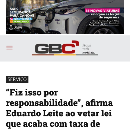
SERVIÇO
“Fiz isso por
responsabilidade”, afirma
Eduardo Leite ao vetar lei
que acaba com taxa de