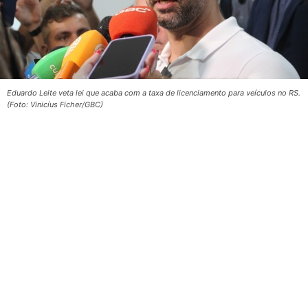
Eduardo Leite veta lei que acaba com a taxa de licenciamento para veículos no RS.
(Foto: Vinicíus Ficher/GBC)