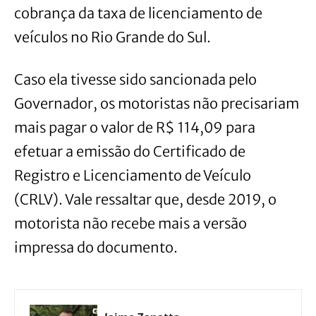
cobrança da taxa de licenciamento de
veículos no Rio Grande do Sul.
Caso ela tivesse sido sancionada pelo
Governador, os motoristas não precisariam
mais pagar o valor de R$ 114,09 para
efetuar a emissão do Certificado de
Registro e Licenciamento de Veículo
(CRLV). Vale ressaltar que, desde 2019, o
motorista não recebe mais a versão
impressa do documento.