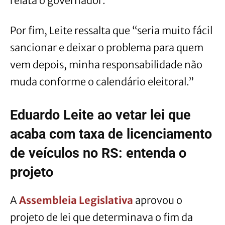
relata o governador.
Por fim, Leite ressalta que “seria muito fácil
sancionar e deixar o problema para quem
vem depois, minha responsabilidade não
muda conforme o calendário eleitoral.”
Eduardo Leite ao vetar lei que
acaba com taxa de licenciamento
de veículos no RS: entenda o
projeto
A
Assembleia Legislativa
aprovou o
projeto de lei que determinava o fim da