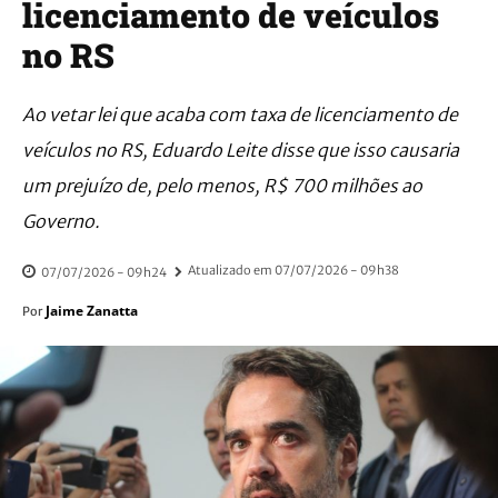
licenciamento de veículos
no RS
Ao vetar lei que acaba com taxa de licenciamento de
veículos no RS, Eduardo Leite disse que isso causaria
um prejuízo de, pelo menos, R$ 700 milhões ao
Governo.
Atualizado em
07/07/2026 - 09h38
07/07/2026 - 09h24
Jaime Zanatta
Por