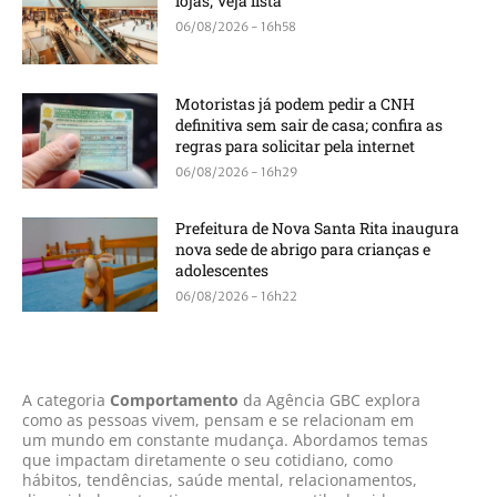
lojas; Veja lista
06/08/2026 - 16h58
Motoristas já podem pedir a CNH
definitiva sem sair de casa; confira as
regras para solicitar pela internet
06/08/2026 - 16h29
Prefeitura de Nova Santa Rita inaugura
nova sede de abrigo para crianças e
adolescentes
06/08/2026 - 16h22
A categoria
Comportamento
da Agência GBC explora
como as pessoas vivem, pensam e se relacionam em
um mundo em constante mudança. Abordamos temas
que impactam diretamente o seu cotidiano, como
hábitos, tendências, saúde mental, relacionamentos,