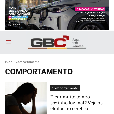
Início
Comportamento
COMPORTAMENTO
Comportamento
Ficar muito tempo
sozinho faz mal? Veja os
efeitos no cérebro