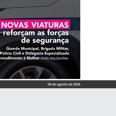
06 de agosto de 2026