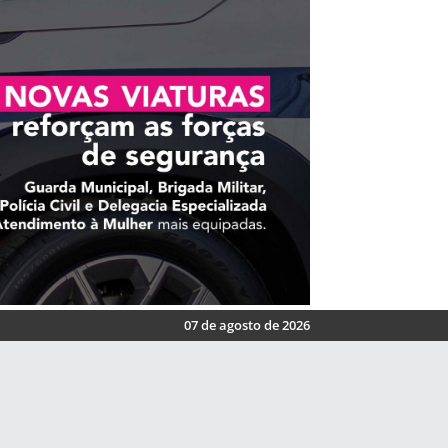
07 de agosto de 2026