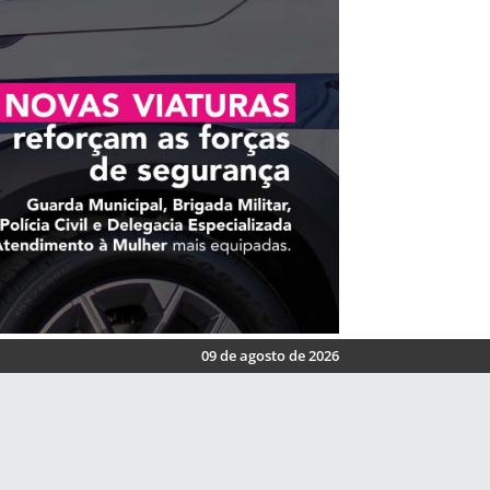
09 de agosto de 2026