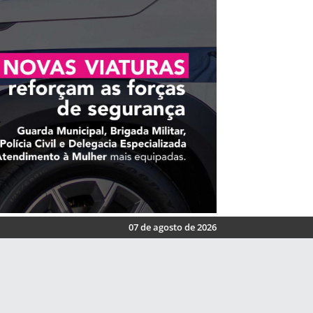
07 de agosto de 2026