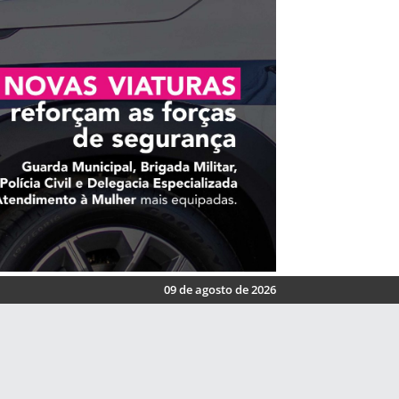
09 de agosto de 2026