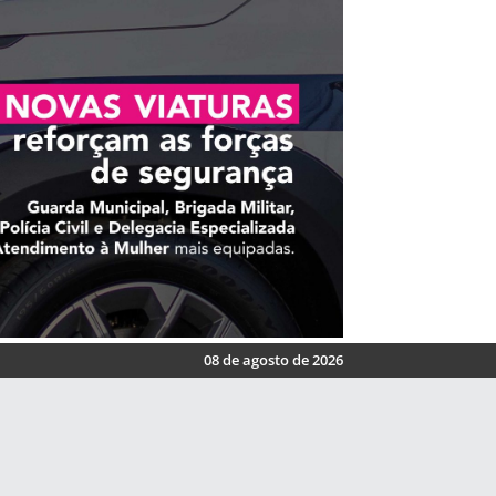
08 de agosto de 2026