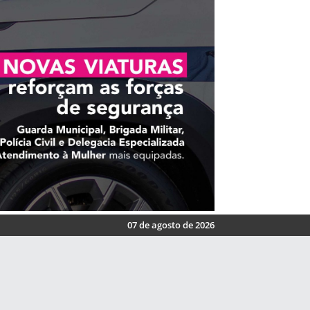
07 de agosto de 2026