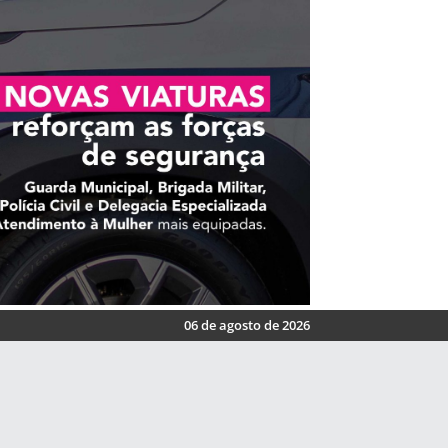
06 de agosto de 2026