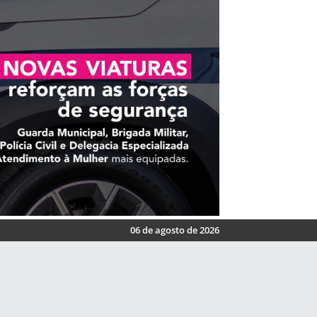
06 de agosto de 2026