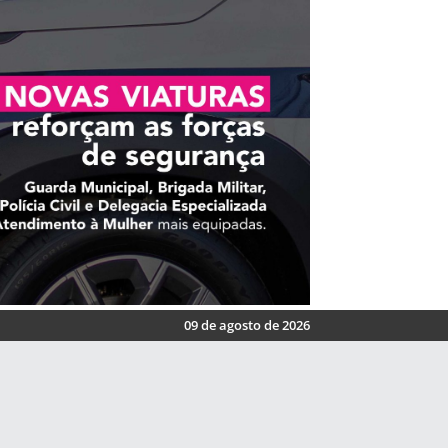
09 de agosto de 2026