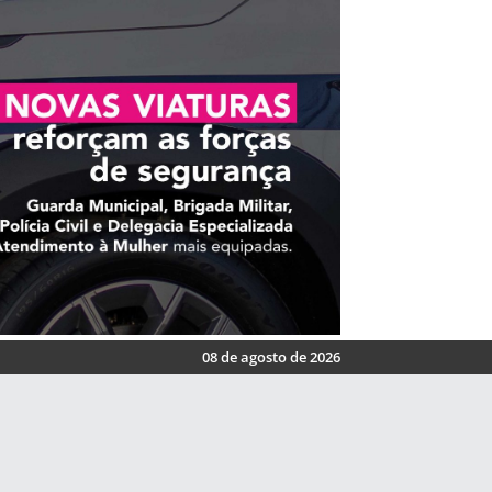
08 de agosto de 2026