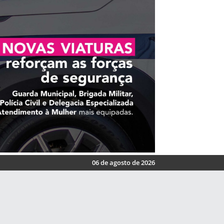
06 de agosto de 2026