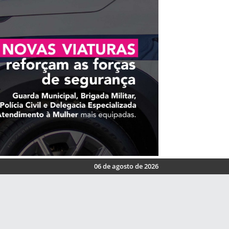
06 de agosto de 2026