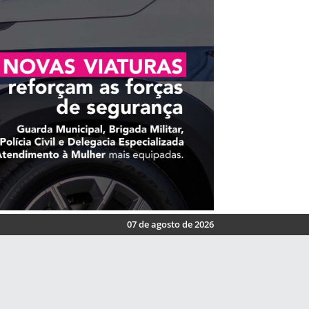
07 de agosto de 2026