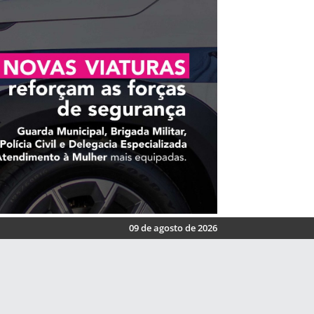
09 de agosto de 2026