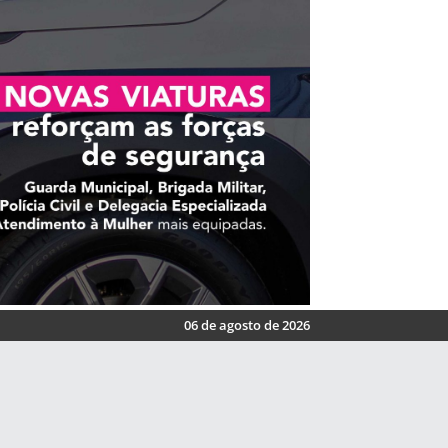
06 de agosto de 2026