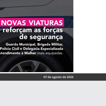
07 de agosto de 2026