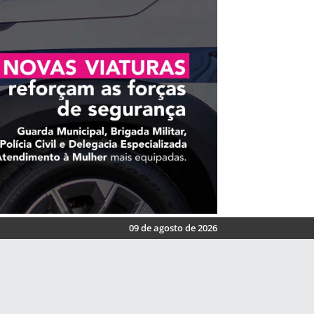
09 de agosto de 2026