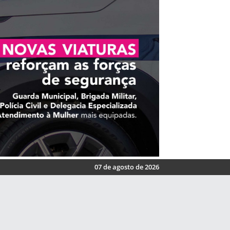
07 de agosto de 2026