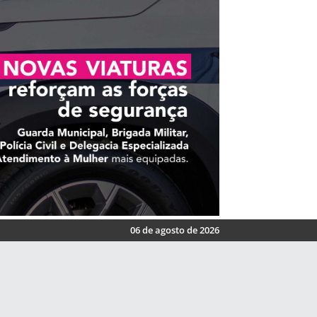
06 de agosto de 2026