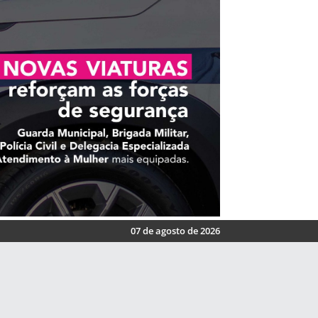
07 de agosto de 2026