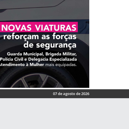
07 de agosto de 2026