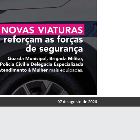
07 de agosto de 2026