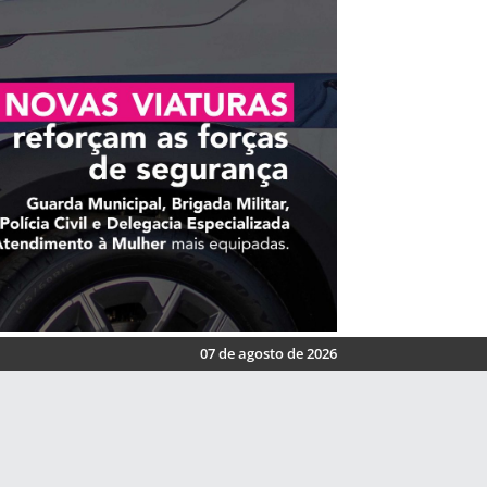
07 de agosto de 2026