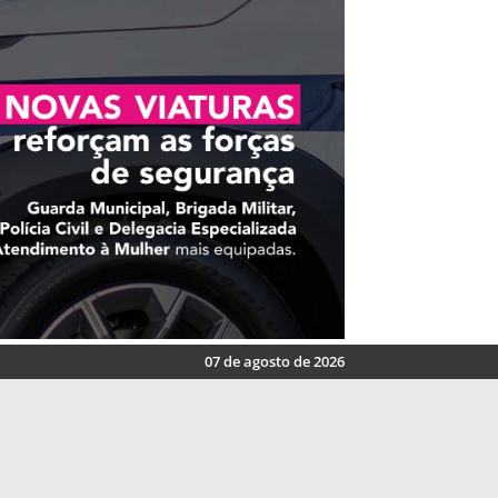
07 de agosto de 2026