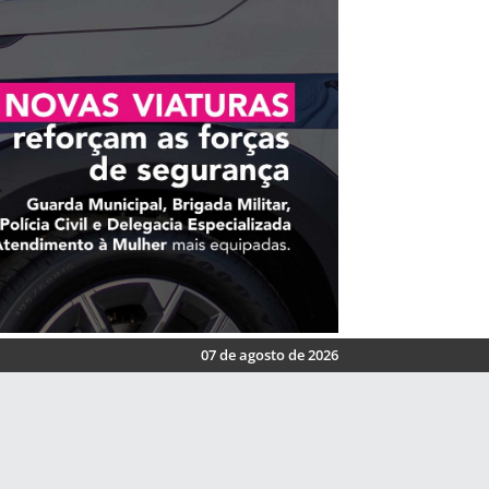
07 de agosto de 2026