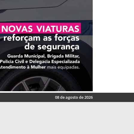
08 de agosto de 2026