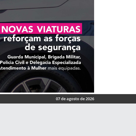
07 de agosto de 2026