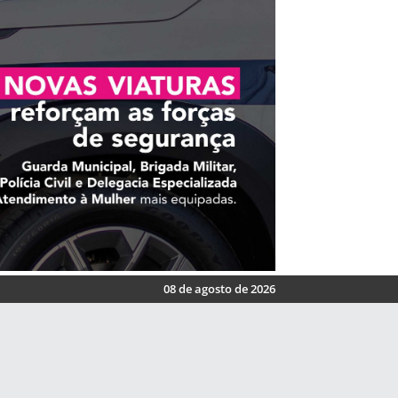
08 de agosto de 2026