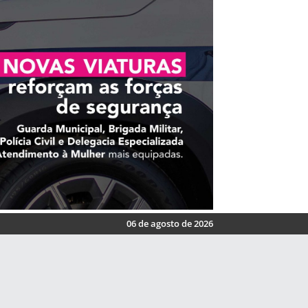
06 de agosto de 2026