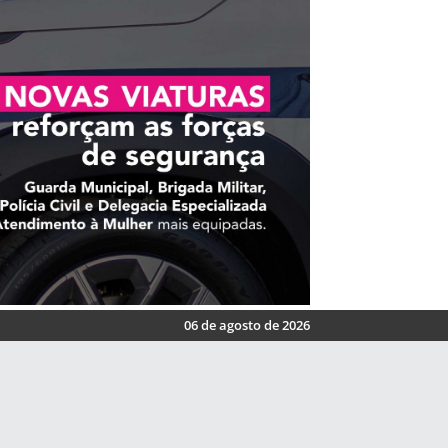
06 de agosto de 2026