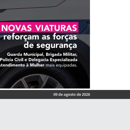
09 de agosto de 2026