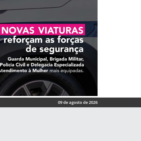
09 de agosto de 2026