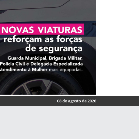
08 de agosto de 2026