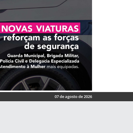
07 de agosto de 2026