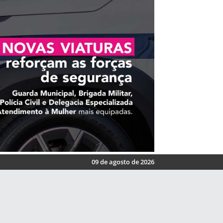
09 de agosto de 2026