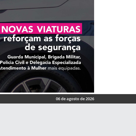
06 de agosto de 2026