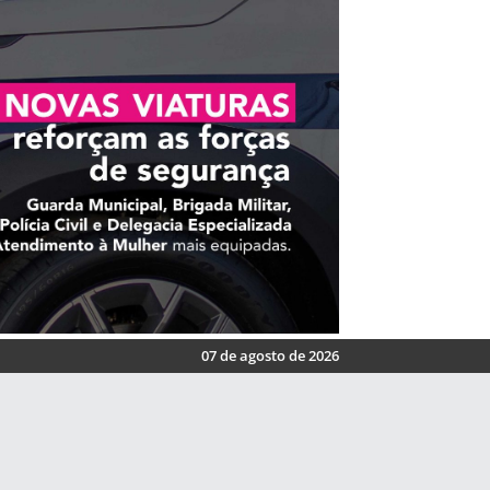
07 de agosto de 2026